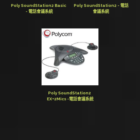
Poly SoundStation2 Basic 
Poly SoundStation2 - 電話
- 電話會議系統
會議系統
Poly SoundStation2 
EX+2Mics -電話會議系統